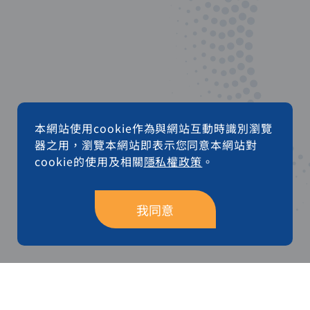
本網站使用cookie作為與網站互動時識別瀏覽
器之用，瀏覽本網站即表示您同意本網站對
cookie的使用及相關
隱私權政策
。
聯絡表單
我同意
有任何需求，歡迎您與我們聯絡，我們在收到您的留
言訊息後會儘速請專員主動與您聯繫，謝謝您！