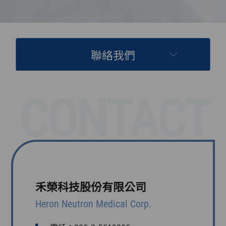
聯絡我們
CONTACT
禾榮科技股份有限公司
Heron Neutron Medical Corp.