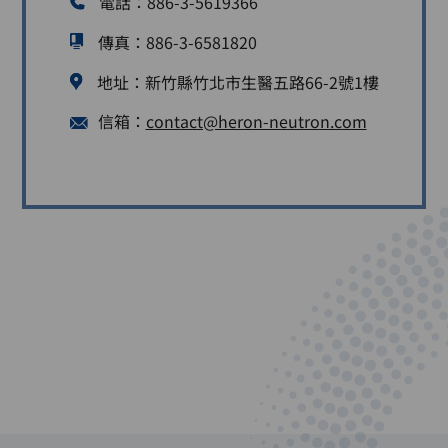
電話：
886-3-5619366
傳真：886-3-6581820
地址：
新竹縣竹北市生醫五路66-2號1樓
信箱：
contact@heron-neutron.com