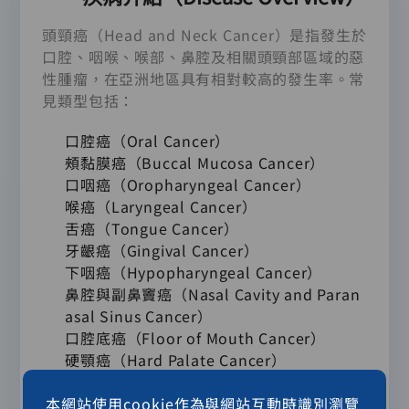
頭頸癌（Head and Neck Cancer）是指發生於
口腔、咽喉、喉部、鼻腔及相關頭頸部區域的惡
性腫瘤，在亞洲地區具有相對較高的發生率。常
見類型包括：
口腔癌（Oral Cancer）
頰黏膜癌（Buccal Mucosa Cancer）
口咽癌（Oropharyngeal Cancer）
喉癌（Laryngeal Cancer）
舌癌（Tongue Cancer）
牙齦癌（Gingival Cancer）
下咽癌（Hypopharyngeal Cancer）
鼻腔與副鼻竇癌（Nasal Cavity and Paran
asal Sinus Cancer）
口腔底癌（Floor of Mouth Cancer）
硬顎癌（Hard Palate Cancer）
鼻咽癌（Nasopharyngeal Cancer）
唾液腺癌（Salivary Gland Cancer）
本網站使用cookie作為與網站互動時識別瀏覽