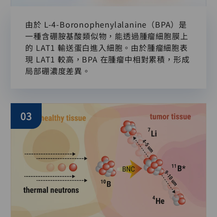
由於 L-4-Boronophenylalanine（BPA）是
一種含硼胺基酸類似物，能透過腫瘤細胞膜上
的 LAT1 輸送蛋白進入細胞。由於腫瘤細胞表
現 LAT1 較高，BPA 在腫瘤中相對累積，形成
局部硼濃度差異。
03