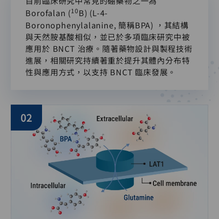
目前臨床研究中常見的硼藥物之一為
10
Borofalan (
B) (L-4-
Boronophenylalanine, 簡稱BPA) ，其結構
與天然胺基酸相似，並已於多項臨床研究中被
應用於 BNCT 治療。隨著藥物設計與製程技術
進展，相關研究持續著重於提升其體內分布特
性與應用方式，以支持 BNCT 臨床發展。
02