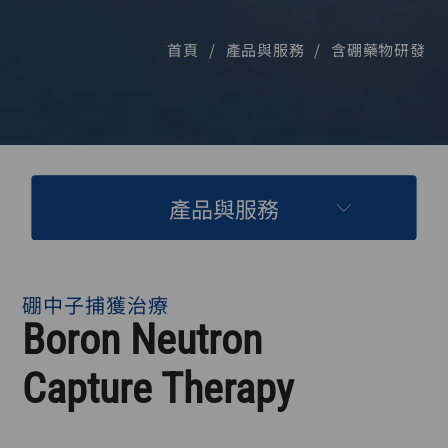
首頁
產品與服務
含硼藥物研發
產品與服務
硼中子捕獲治療
Boron Neutron
Capture Therapy