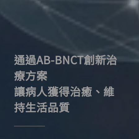
通過AB-BNCT創新治
療方案
讓病人獲得治癒、維
持生活品質