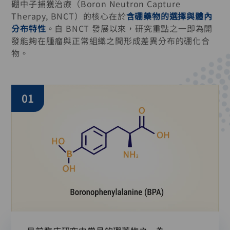
硼中子捕獲治療（Boron Neutron Capture
Therapy, BNCT）的核心在於
含硼藥物的選擇與體內
分布特性
。自 BNCT 發展以來，研究重點之一即為開
發能夠在腫瘤與正常組織之間形成差異分布的硼化合
物。
01