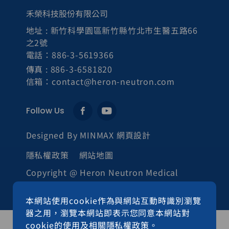
禾榮科技股份有限公司
地址 : 新竹科學園區新竹縣竹北市生醫五路66
之2號
電話：886-3-5619366
傳真 : 886-3-6581820
信箱：contact@heron-neutron.com
Follow Us
Designed By MINMAX 網頁設計
隱私權政策
網站地圖
Copyright @ Heron Neutron Medical
Corp. All Rights Reserved.
本網站使用cookie作為與網站互動時識別瀏覽
器之用，瀏覽本網站即表示您同意本網站對
cookie的使用及相關
隱私權政策
。