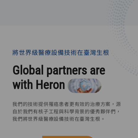
將世界級醫療設備技術在臺灣生根
Global partners are
with Heron
我們的技術提供罹癌患者更有效的治療方案，源
自於我們有核子工程與科學背景的優秀夥伴們，
我們將世界級醫療設備技術在臺灣生根。