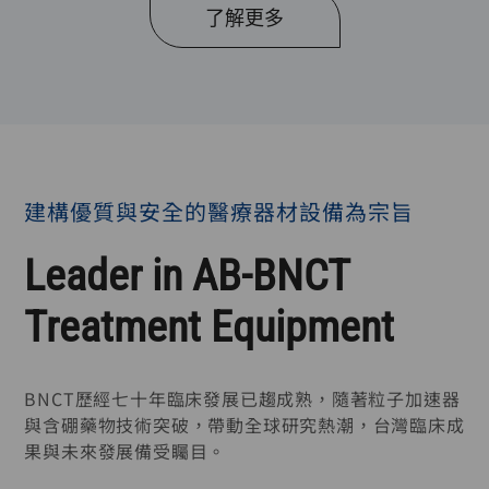
了解更多
建構優質與安全的醫療器材設備為宗旨
Leader in AB-BNCT
Treatment Equipment
BNCT歷經七十年臨床發展已趨成熟，隨著粒子加速器
與含硼藥物技術突破，帶動全球研究熱潮，台灣臨床成
果與未來發展備受矚目。