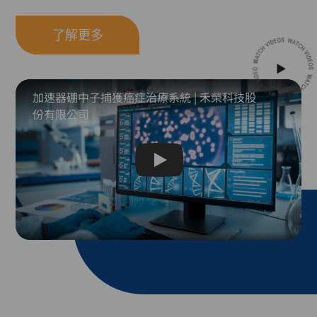
了解更多
加速器硼中子捕獲癌症治療系統 | 禾榮科技股
份有限公司
Play