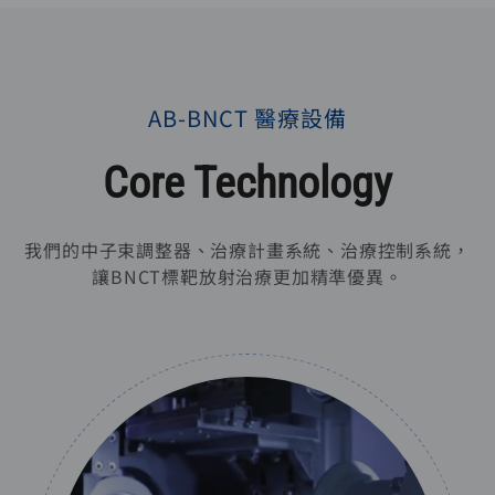
Play
AB-BNCT 醫療設備
Core Technology
我們的中子束調整器、治療計畫系統、治療控制系統，
讓BNCT標靶放射治療更加精準優異。